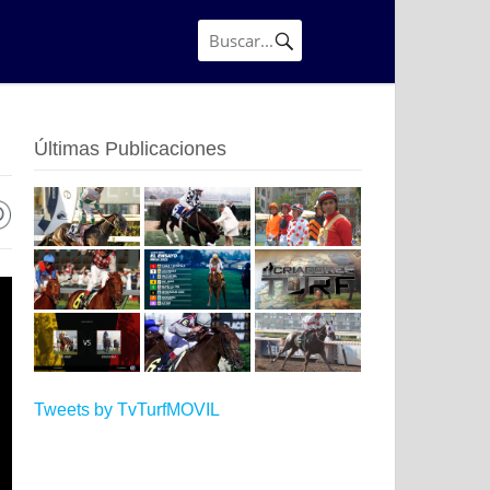
Últimas Publicaciones
Tweets by TvTurfMOVIL