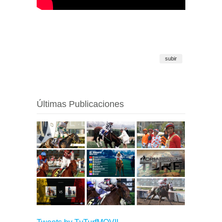
subir
Últimas Publicaciones