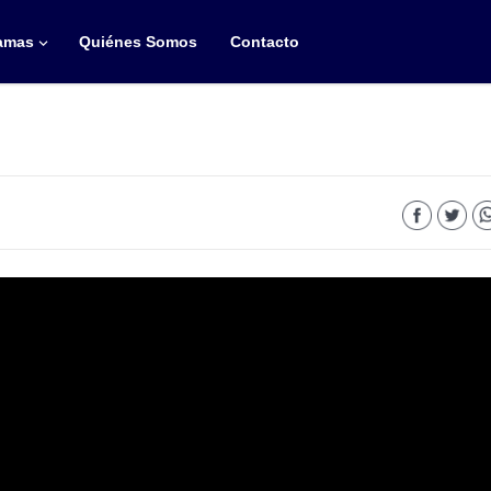
amas
Quiénes Somos
Contacto