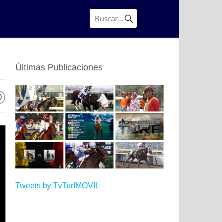
Últimas Publicaciones
Tweets by TvTurfMOVIL